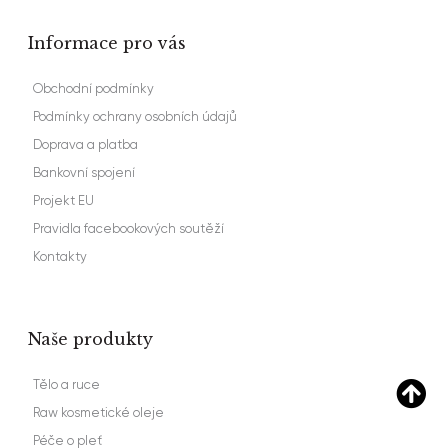
Informace pro vás
Obchodní podmínky
Podmínky ochrany osobních údajů
Doprava a platba
Bankovní spojení
Projekt EU
Pravidla facebookových soutěží
Kontakty
Naše produkty
Tělo a ruce
Raw kosmetické oleje
Péče o pleť